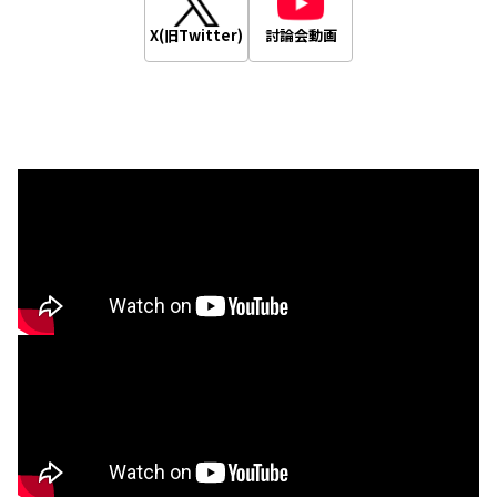
X(旧Twitter)
討論会動画