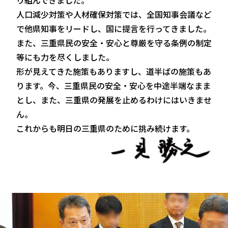
り組んできました。
人口減少対策や人材確保対策では、全国知事会議など
で他県知事をリードし、国に提言を行ってきました。
また、三重県民の安全・安心と尊厳を守る条例の制定
等にも力を尽くしました。
形が見えてきた施策もありますし、道半ばの施策もあ
ります。今、三重県民の安全・安心を中途半端なまま
とし、また、三重県の発展を止めるわけにはいきませ
ん。
これからも明日の三重県のために挑み続けます。