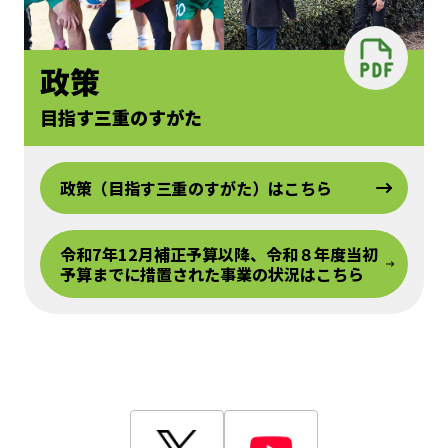
政策
目指す三重のすがた
政策（目指す三重のすがた）はこちら
令和7年12月補正予算以降、令和８年度当初
予算までに措置された事業の状況はこちら