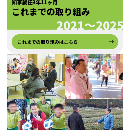
知事就任3年11ヶ月
これまでの取り組み
2021〜2025
これまでの取り組みはこちら