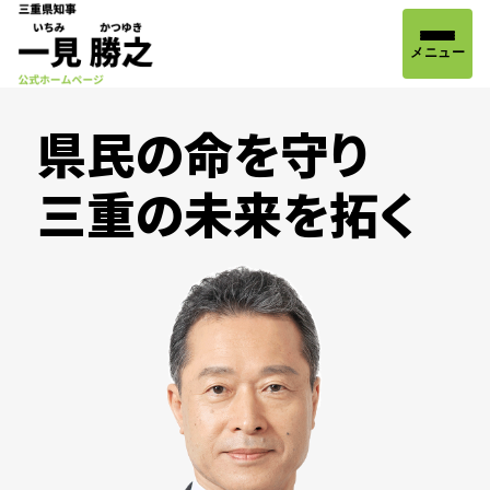
メニュー
県民の命を守り
三重の未来を拓く