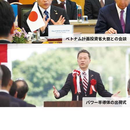
ベトナム計画投資省大臣との会談
パワー半導体の出荷式